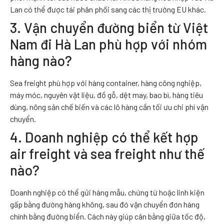
Lan có thể được tái phân phối sang các thị trường EU khác.
3. Vận chuyển đường biển từ Việt
Nam đi Hà Lan phù hợp với nhóm
hàng nào?
Sea freight phù hợp với hàng container, hàng công nghiệp,
máy móc, nguyên vật liệu, đồ gỗ, dệt may, bao bì, hàng tiêu
dùng, nông sản chế biến và các lô hàng cần tối ưu chi phí vận
chuyển.
4. Doanh nghiệp có thể kết hợp
air freight và sea freight như thế
nào?
Doanh nghiệp có thể gửi hàng mẫu, chứng từ hoặc linh kiện
gấp bằng đường hàng không, sau đó vận chuyển đơn hàng
chính bằng đường biển. Cách này giúp cân bằng giữa tốc độ,