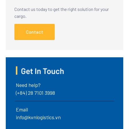
Contact us today to get the right solution for your
cargo.
Contact
Need help?
(+84) 28 7101 3998
Email
info@kvnlogistics.vn