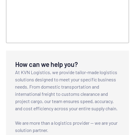
How can we help you?
At KVN Logistics, we provide tailor-made logistics
solutions designed to meet your specific business
needs. From domestic transportation and
international freight to customs clearance and
project cargo, our team ensures speed, accuracy,
and cost efficiency across your entire supply chain.
We are more than a logistics provider — we are your
solution partner.