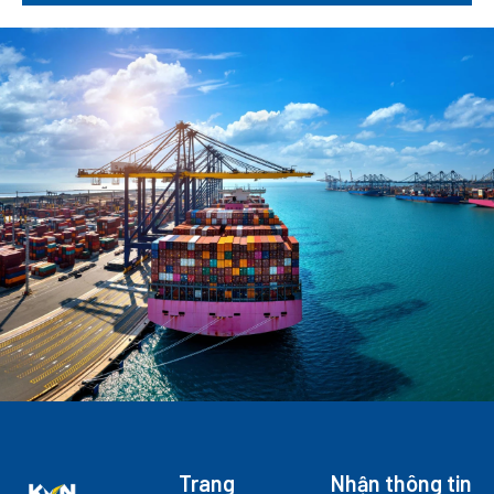
Trang
Nhận thông tin