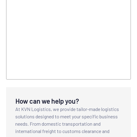
How can we help you?
At KVN Logistics, we provide tailor-made logistics
solutions designed to meet your specific business
needs. From domestic transportation and
international freight to customs clearance and