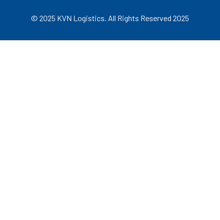
© 2025 KVN Logistics. All Rights Reserved 2025